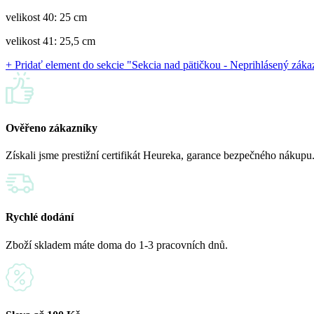
velikost 40: 25 cm
velikost 41: 25,5 cm
+ Pridať element do sekcie "Sekcia nad pätičkou - Neprihlásený záka
Ověřeno zákazníky
Získali jsme prestižní certifikát Heureka, garance bezpečného nákupu
Rychlé dodání
Zboží skladem máte doma do 1-3 pracovních dnů.