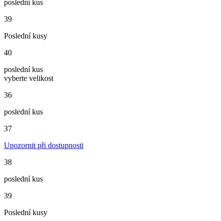
poslední kus
39
Poslední kusy
40
poslední kus
vyberte velikost
36
poslední kus
37
Upozornit při dostupnosti
38
poslední kus
39
Poslední kusy