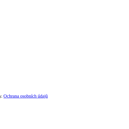
y.
Ochrana osobních údajů