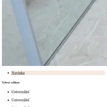
Novinka
Vybrat velikost
Univerzální
Univerzální