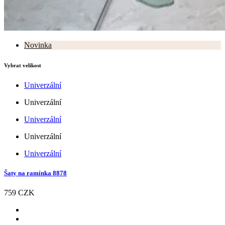
Novinka
Vybrat velikost
Univerzální
Univerzální
Univerzální
Univerzální
Univerzální
Šaty na ramínka 8878
759 CZK