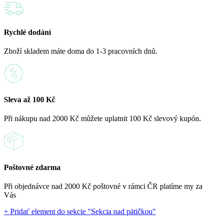
Rychlé dodání
Zboží skladem máte doma do 1-3 pracovních dnů.
Sleva až 100 Kč
Při nákupu nad 2000 Kč můžete uplatnit 100 Kč slevový kupón.
Poštovné zdarma
Při objednávce nad 2000 Kč poštovné v rámci ČR platíme my za
Vás
+ Pridať element do sekcie "Sekcia nad pätičkou"