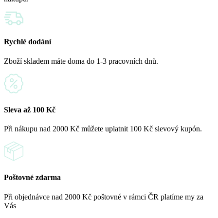
Rychlé dodání
Zboží skladem máte doma do 1-3 pracovních dnů.
Sleva až 100 Kč
Při nákupu nad 2000 Kč můžete uplatnit 100 Kč slevový kupón.
Poštovné zdarma
Při objednávce nad 2000 Kč poštovné v rámci ČR platíme my za
Vás