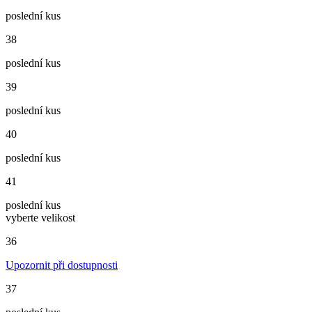
poslední kus
38
poslední kus
39
poslední kus
40
poslední kus
41
poslední kus
vyberte velikost
36
Upozornit při dostupnosti
37