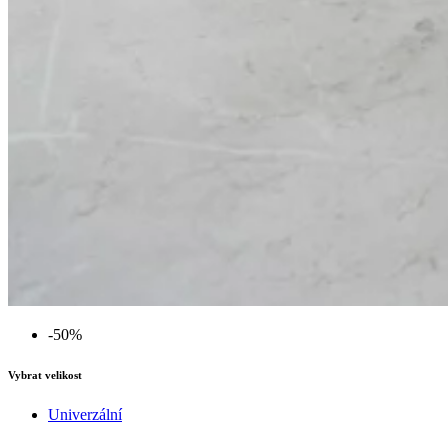
-50%
Vybrat velikost
Univerzální